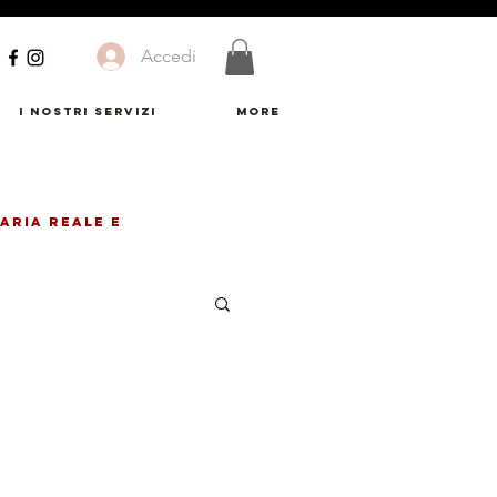
Accedi
I Nostri Servizi
More
ARIA REALE E