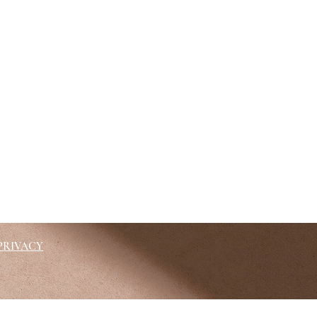
PRIVACY